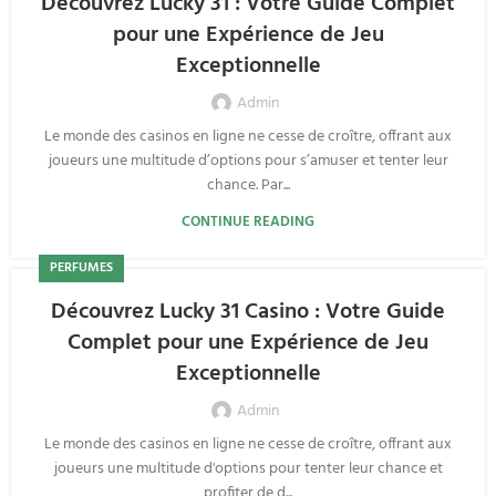
Découvrez Lucky 31 : Votre Guide Complet
pour une Expérience de Jeu
Exceptionnelle
Admin
Le monde des casinos en ligne ne cesse de croître, offrant aux
joueurs une multitude d’options pour s’amuser et tenter leur
chance. Par...
CONTINUE READING
PERFUMES
Découvrez Lucky 31 Casino : Votre Guide
Complet pour une Expérience de Jeu
Exceptionnelle
Admin
Le monde des casinos en ligne ne cesse de croître, offrant aux
joueurs une multitude d'options pour tenter leur chance et
profiter de d...