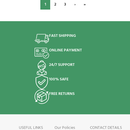
1
2
3
›
»
FAST SHIPPING
ONLINE PAYMENT
24/7 SUPPORT
100% SAFE
FREE RETURNS
USEFUL LINKS
Our Policies
CONTACT DETAILS