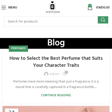
0
MENU
KWD
0.00
Blog
PERFUMES
How to Select the Best Perfume that Suits
Your Character Traits
0
Admin
Perfumes have more meaning than just a fragrance, it is a
mood that is carefully captured in a fragrance bottle. ...
CONTINUE READING